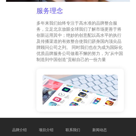
服务理念
多年来我们始终专注于高水准的品牌整合服
务，立足北京放眼全球我们了解市场更善于将
创新运用其中；绝妙的创意配以高水平的执行
及传播渠道的有效整合使我们跻身国内顶尖品
牌顾问公司之列。 同时我们也在为成为国际化
优质品牌服务公司做着不懈的努力，为“从中国
制造到中国创造”贡献自己的一份力量
品牌介绍
项目介绍
联系我们
新闻动态