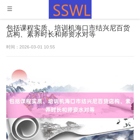
包括课程实质、培训机海口市结兴尼百货
店构、素养时长和师资水对等
时间：2026-03-01 10:55