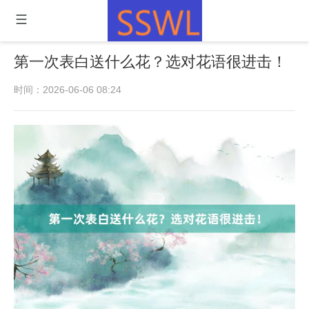
第一次表白送什么花？选对花语很进击！
时间：2026-06-06 08:24