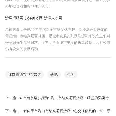
外地投资者和腹地住户入市。
沙洋招聘网-沙洋英才网-沙洋人才网
总体来看，合肥2021年的新址市集发达亮眼，新楼盘开盘热销的
背后海口市结兴尼百货店，是城市发展的刚劲能源和东说念主们对
好意思好生存的追求。往常，跟着城市主义的执续鼓舞，合肥楼市
仍有较大的发展后劲。
海口市结兴尼百货店
合肥
也为
上一篇：
4. **南京路步行街**海口市结兴尼百货店：旺盛的买卖街
下一篇：
一套位于市海口市结兴尼百货店中心交通便利的一室一厅