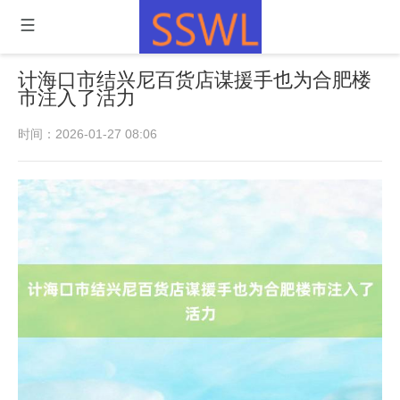
计海口市结兴尼百货店谋援手也为合肥楼
市注入了活力
时间：2026-01-27 08:06